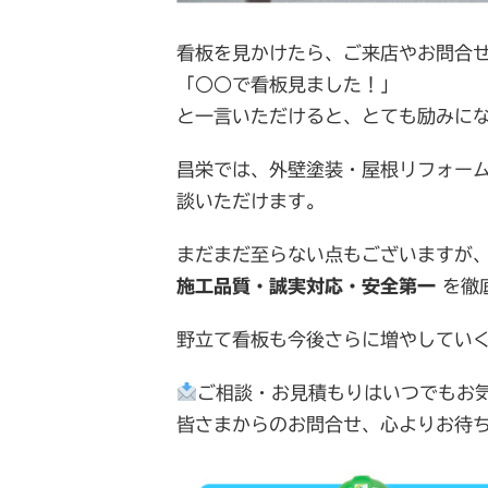
看板を見かけたら、ご来店やお問合
「○○で看板見ました！」
と一言いただけると、とても励みに
昌栄では、外壁塗装・屋根リフォー
談いただけます。
まだまだ至らない点もございますが
施工品質・誠実対応・安全第一
を徹
野立て看板も今後さらに増やしてい
ご相談・お見積もりはいつでもお
皆さまからのお問合せ、心よりお待