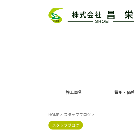
施工事例
費用・価
HOME
>
スタッフブログ
>
スタッフブログ