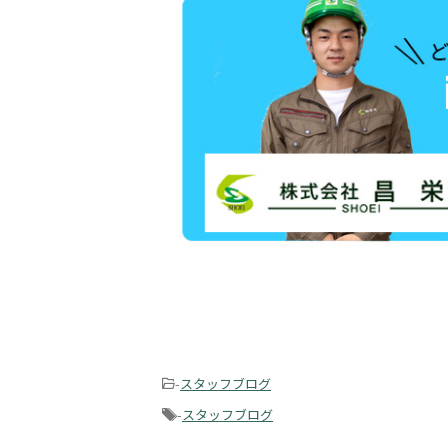
-
スタッフブログ
-
スタッフブログ