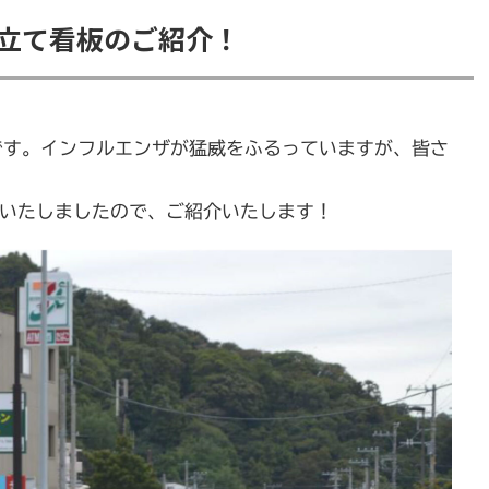
野立て看板のご紹介！
です。インフルエンザが猛威をふるっていますが、皆さ
置いたしましたので、ご紹介いたします！