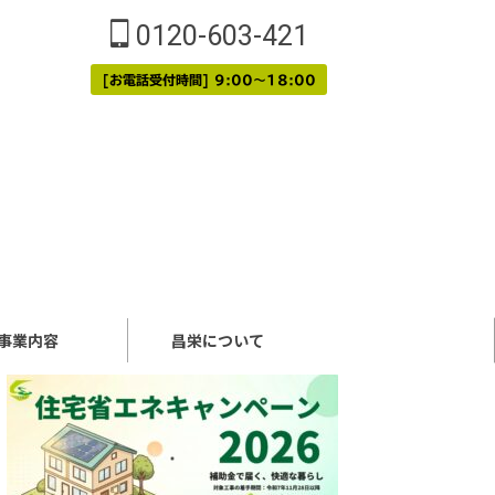
0120-603-421
[お電話受付時間] 9:00～18:00
事業内容
昌栄について