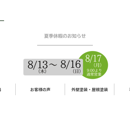
夏季休暇のお知らせ
━━━━━━━━━━━━
格
お客様の声
外壁塗装・屋根塗装