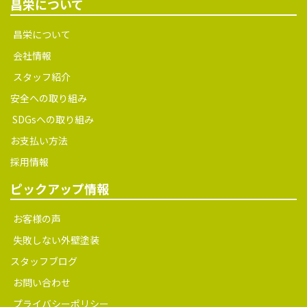
昌栄について
昌栄について
会社情報
スタッフ紹介
安全への取り組み
SDGsへの取り組み
お支払い方法
採用情報
ピックアップ情報
お客様の声
失敗しない外壁塗装
スタッフブログ
お問い合わせ
プライバシーポリシー