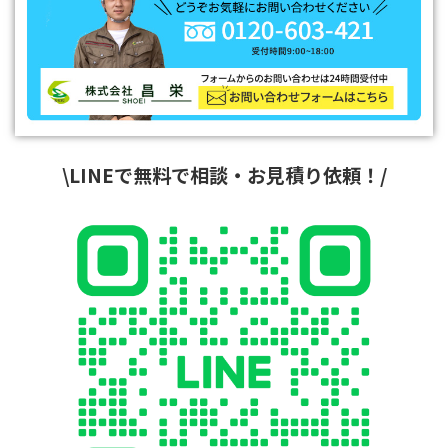
\LINEで無料で相談・お見積り依頼！/