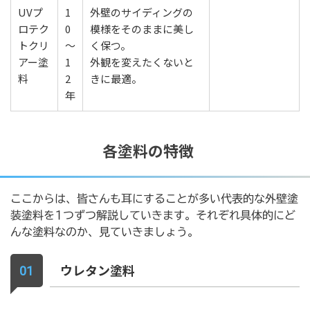
UVプ
1
外壁のサイディングの
ロテク
0
模様をそのままに美し
トクリ
〜
く保つ。
アー塗
1
外観を変えたくないと
料
2
きに最適。
年
各塗料の特徴
ここからは、皆さんも耳にすることが多い代表的な外壁塗
装塗料を1つずつ解説していきます。それぞれ具体的にど
んな塗料なのか、見ていきましょう。
ウレタン塗料