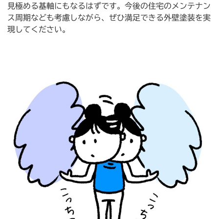
見極める基軸にもなるはずです。今後の住宅のメンテナン
ス周期なども考慮しながら、ぜひ満足できる外壁塗装を実
現してください。