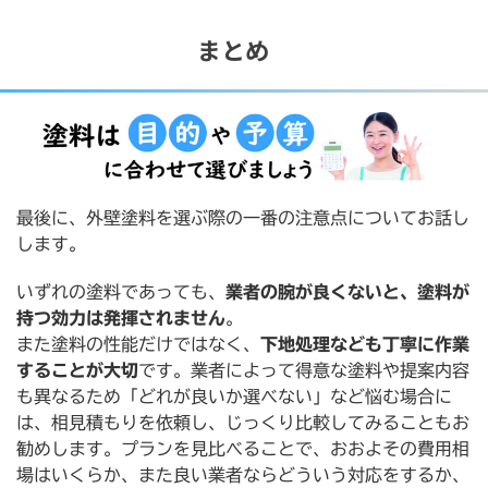
まとめ
最後に、外壁塗料を選ぶ際の一番の注意点についてお話し
します。
いずれの塗料であっても、
業者の腕が良くないと、塗料が
持つ効力は発揮されません
。
また塗料の性能だけではなく、
下地処理なども丁寧に作業
することが大切
です。業者によって得意な塗料や提案内容
も異なるため「どれが良いか選べない」など悩む場合に
は、相見積もりを依頼し、じっくり比較してみることもお
勧めします。プランを見比べることで、おおよその費用相
場はいくらか、また良い業者ならどういう対応をするか、