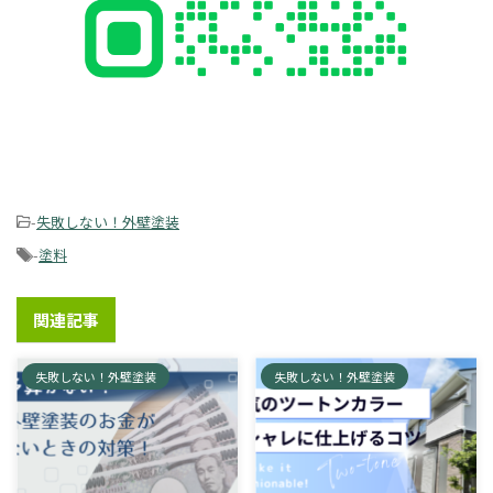
-
失敗しない！外壁塗装
-
塗料
関連記事
失敗しない！外壁塗装
失敗しない！外壁塗装