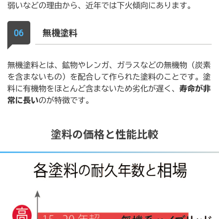
弱いなどの理由から、近年では下火傾向にあります。
無機塗料
無機塗料とは、鉱物やレンガ、ガラスなどの無機物（炭素
を含まないもの）を配合して作られた塗料のことです。塗
料に有機物をほとんど含まないため劣化が遅く、
寿命が非
常に長い
のが特徴です。
塗料の価格と性能比較