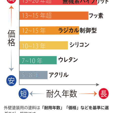
外壁塗装用の塗料は
「耐用年数」「価格」などを基準に選