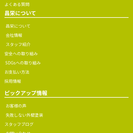
よくある質問
昌栄について
昌栄について
会社情報
スタッフ紹介
安全への取り組み
SDGsへの取り組み
お支払い方法
採用情報
ピックアップ情報
お客様の声
失敗しない外壁塗装
スタッフブログ