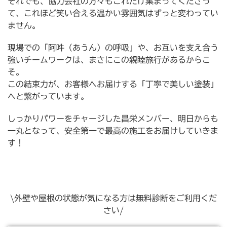
それでも、協力会社の方々もこれだけ集まってくださっ
て、これほど笑い合える温かい雰囲気はずっと変わってい
ません。
現場での「阿吽（あうん）の呼吸」や、お互いを支え合う
強いチームワークは、まさにこの親睦旅行があるからこ
そ。
この結束力が、お客様へお届けする「丁寧で美しい塗装」
へと繋がっています。
しっかりパワーをチャージした昌栄メンバー、明日からも
一丸となって、安全第一で最高の施工をお届けしていきま
す！
\外壁や屋根の状態が気になる方は無料診断をご利用くだ
さい/