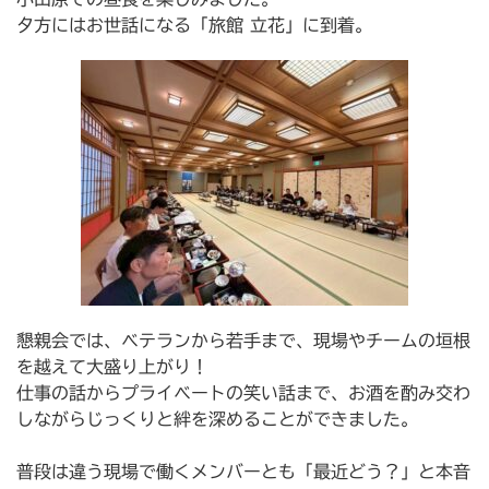
夕方にはお世話になる「旅館 立花」に到着。
懇親会では、ベテランから若手まで、現場やチームの垣根
を越えて大盛り上がり！
仕事の話からプライベートの笑い話まで、お酒を酌み交わ
しながらじっくりと絆を深めることができました。
普段は違う現場で働くメンバーとも「最近どう？」と本音