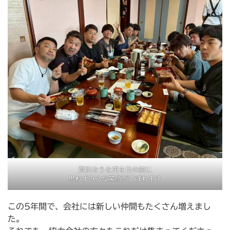
贅沢なうな重を目の前に
思わずみんな笑顔がこぼれます
この5年間で、会社には新しい仲間もたくさん増えまし
た。