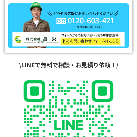
\LINEで無料で相談・お見積り依頼！/