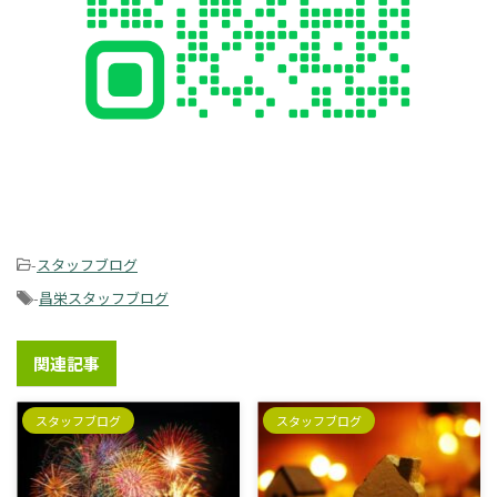
-
スタッフブログ
-
昌栄スタッフブログ
関連記事
スタッフブログ
スタッフブログ