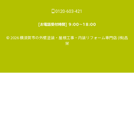
0120-603-421
[お電話受付時間] 9:00～18:00
© 2026 横須賀市の外壁塗装・屋根工事・内装リフォーム専門店 (株)昌
栄