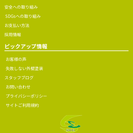
安全への取り組み
SDGsへの取り組み
お支払い方法
採用情報
ピックアップ情報
お客様の声
失敗しない外壁塗装
スタッフブログ
お問い合わせ
プライバシーポリシー
サイトご利用規約