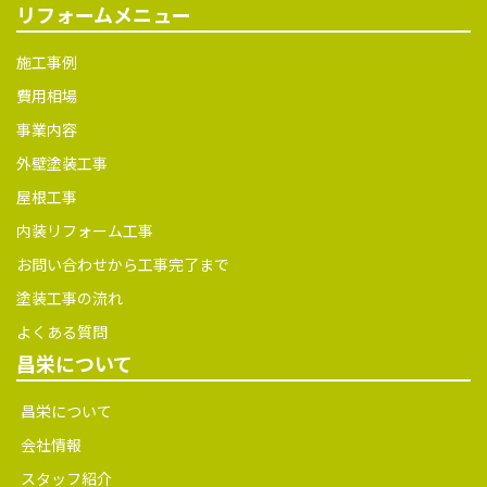
リフォームメニュー
施工事例
費用相場
事業内容
外壁塗装工事
屋根工事
内装リフォーム工事
お問い合わせから工事完了まで
塗装工事の流れ
よくある質問
昌栄について
昌栄について
会社情報
スタッフ紹介