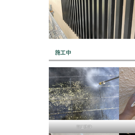
施工中
高圧洗浄