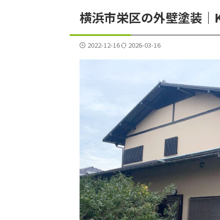
横浜市栄区の外壁塗装｜K
2022-12-16
2026-03-16