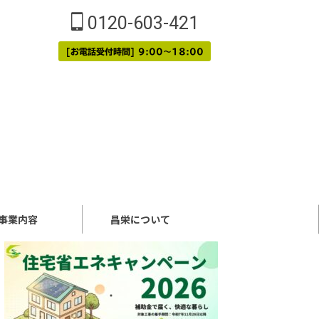
0120-603-421
[お電話受付時間] 9:00～18:00
事業内容
昌栄について