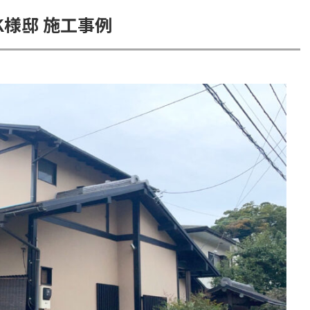
様邸 施工事例