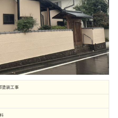
部塗装工事
料