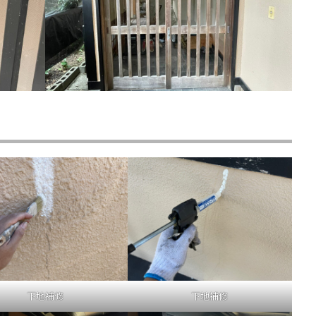
下地補修
下地補修