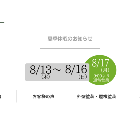
夏季休暇のお知らせ
━━━━━━━━━━━━
格
お客様の声
外壁塗装・屋根塗装