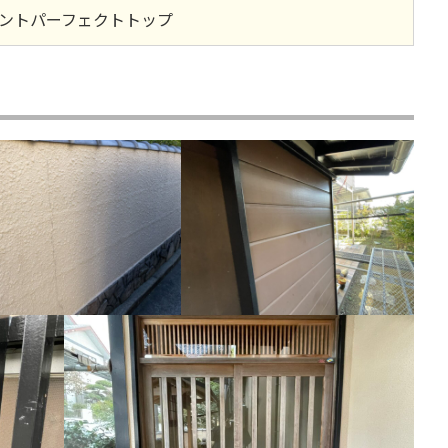
ントパーフェクトトップ