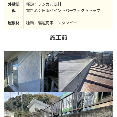
種類：ラジカル塗料
外壁塗
塗料名：日本ペイントパーフェクトトップ
料
種類：稲垣商事 スタンビー
屋根材
施工前