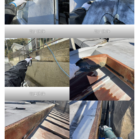
高圧洗浄
高圧洗浄
高圧洗浄