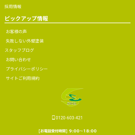
採用情報
ピックアップ情報
お客様の声
失敗しない外壁塗装
スタッフブログ
お問い合わせ
プライバシーポリシー
サイトご利用規約
0120-603-421
[お電話受付時間] 9:00～18:00