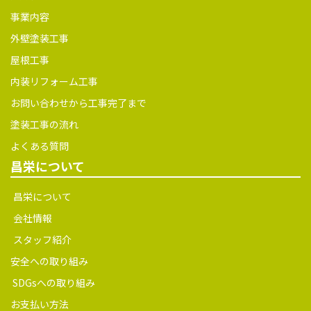
事業内容
外壁塗装工事
屋根工事
内装リフォーム工事
お問い合わせから工事完了まで
塗装工事の流れ
よくある質問
昌栄について
昌栄について
会社情報
スタッフ紹介
安全への取り組み
SDGsへの取り組み
お支払い方法