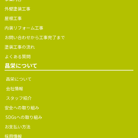
外壁塗装工事
屋根工事
内装リフォーム工事
お問い合わせから工事完了まで
塗装工事の流れ
よくある質問
昌栄について
昌栄について
会社情報
スタッフ紹介
安全への取り組み
SDGsへの取り組み
お支払い方法
採用情報