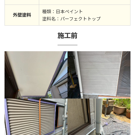
種類：日本ペイント
外壁塗料
塗料名：パーフェクトトップ
施工前