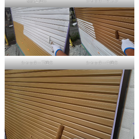
破風上塗り
シャッターケレン
シャッター下塗り
シャッター中塗り