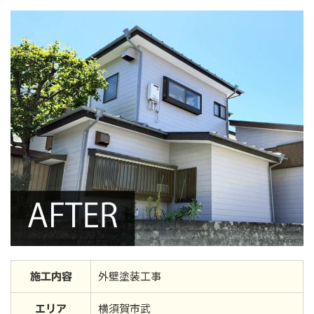
外壁塗装工事
施工内容
横須賀市武
エリア