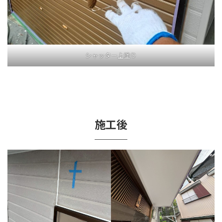
シャッター上塗り
施工後