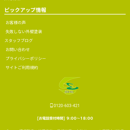
ピックアップ情報
お客様の声
失敗しない外壁塗装
スタッフブログ
お問い合わせ
プライバシーポリシー
サイトご利用規約
0120-603-421
[お電話受付時間] 9:00～18:00