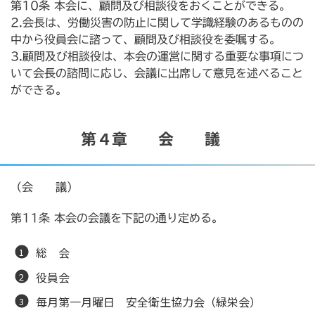
第10条 本会に、顧問及び相談役をおくことができる。
2.会長は、労働災害の防止に関して学識経験のあるものの
中から役員会に諮って、顧問及び相談役を委嘱する。
3.顧問及び相談役は、本会の運営に関する重要な事項につ
いて会長の諮問に応じ、会議に出席して意見を述べること
ができる。
第４章 会 議
（会 議）
第11条 本会の会議を下記の通り定める。
総 会
役員会
毎月第一月曜日 安全衛生協力会（緑栄会）