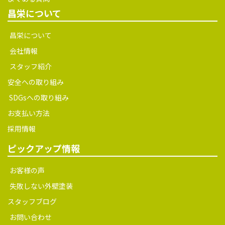
昌栄について
昌栄について
会社情報
スタッフ紹介
安全への取り組み
SDGsへの取り組み
お支払い方法
採用情報
ピックアップ情報
お客様の声
失敗しない外壁塗装
スタッフブログ
お問い合わせ