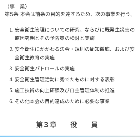
（事 業）
第5条 本会は前条の目的を達するため、次の事業を行う。
安全衛生管理についての研究、ならびに既発生災害の
原因究明とその予防策の検討と実施
安全衛生にかかわる法令・規則の周知徹底、および安
全衛生教育の実施
安全衛生パトロールの実施
安全衛生管理活動に秀でたものに対する表彰
施工技術の向上研鑚及び自主管理体制の推進
その他本会の目的達成のために必要な事業
第３章 役 員