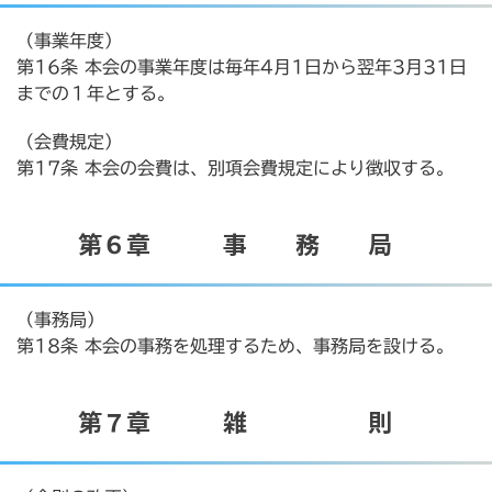
（事業年度）
第16条 本会の事業年度は毎年4月1日から翌年3月31日
までの１年とする。
（会費規定）
第17条 本会の会費は、別項会費規定により徴収する。
第６章 事 務 局
（事務局）
第18条 本会の事務を処理するため、事務局を設ける。
第７章 雑 則