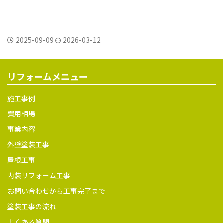
2025-09-09
2026-03-12
リフォームメニュー
施工事例
費用相場
事業内容
外壁塗装工事
屋根工事
内装リフォーム工事
お問い合わせから工事完了まで
塗装工事の流れ
よくある質問