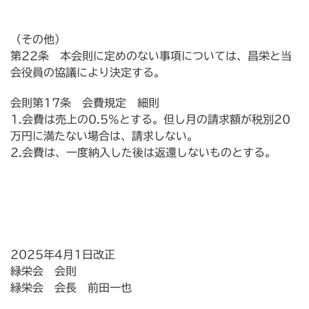
（その他）
第22条 本会則に定めのない事項については、昌栄と当
会役員の協議により決定する。
会則第17条 会費規定 細則
1.会費は売上の0.5%とする。但し月の請求額が税別20
万円に満たない場合は、請求しない。
2.会費は、一度納入した後は返還しないものとする。
2025年4月1日改正
緑栄会 会則
緑栄会 会長 前田一也