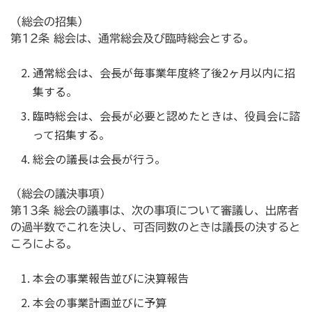
（総会の招集）
第12条 総会は、通常総会及び臨時総会とする。
通常総会は、会長が毎事業年度終了後2ヶ月以内に招
集する。
臨時総会は、会長が必要と認めたときは、役員会に諮
って招集する。
総会の議長は会長が行う。
（総会の議決事項）
第13条 総会の議事は、次の事項について審議し、出席者
の過半数でこれを決し、可否同数のときは議長の決すると
ころによる。
本会の事業報告並びに決算報告
本会の事業計画並びに予算