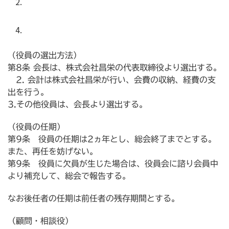
（役員の選出方法）
第8条 会長は、株式会社昌栄の代表取締役より選出する。
2. 会計は株式会社昌栄が行い、会費の収納、経費の支
出を行う。
3.その他役員は、会長より選出する。
（役員の任期）
第9条 役員の任期は2ヵ年とし、総会終了までとする。
また、再任を妨げない。
第9条 役員に欠員が生じた場合は、役員会に諮り会員中
より補充して、総会で報告する。
なお後任者の任期は前任者の残存期間とする。
（顧問・相談役）