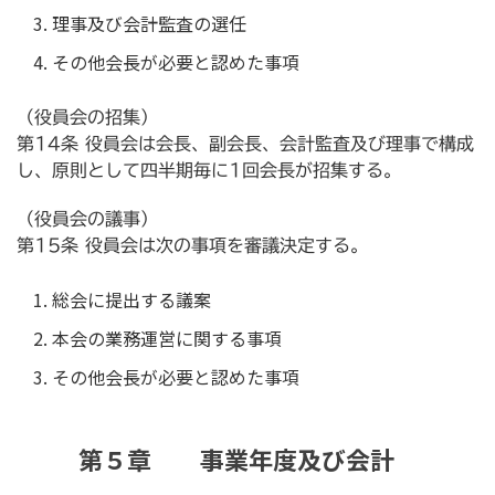
理事及び会計監査の選任
その他会長が必要と認めた事項
（役員会の招集）
第14条 役員会は会長、副会長、会計監査及び理事で構成
し、原則として四半期毎に1回会長が招集する。
（役員会の議事）
第15条 役員会は次の事項を審議決定する。
総会に提出する議案
本会の業務運営に関する事項
その他会長が必要と認めた事項
第５章 事業年度及び会計