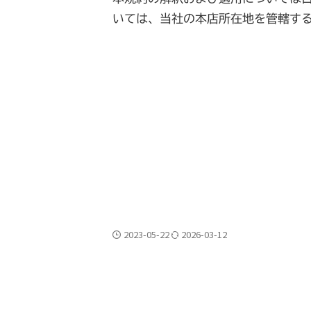
いては、当社の本店所在地を管轄す
2023-05-22
2026-03-12