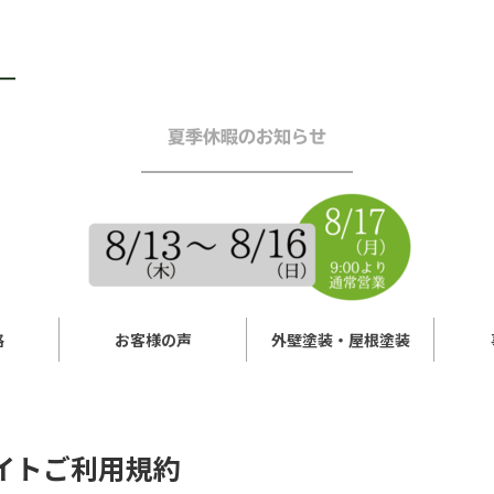
夏季休暇のお知らせ
━━━━━━━━━━━━
格
お客様の声
外壁塗装・屋根塗装
イトご利用規約