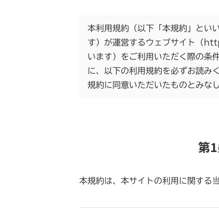
本利用規約（以下「本規約」とい
す）が運営するウェブサイト（https:
います）をご利用いただく際の条
に、以下の利用規約を必ずお読み
規約に同意いただいたものとみな
第
本規約は、本サイトの利用に関する