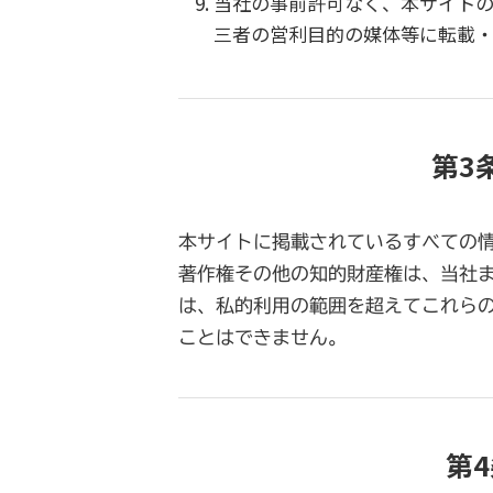
当社の事前許可なく、本サイト
三者の営利目的の媒体等に転載
第3
本サイトに掲載されているすべての
著作権その他の知的財産権は、当社
は、私的利用の範囲を超えてこれら
ことはできません。
第