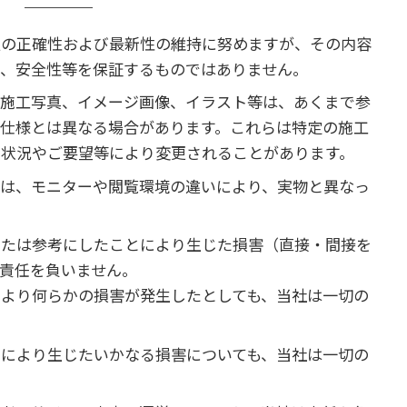
報の正確性および最新性の維持に努めますが、その内容
性、安全性等を保証するものではありません。
、施工写真、イメージ画像、イラスト等は、あくまで参
仕様とは異なる場合があります。これらは特定の施工
の状況やご要望等により変更されることがあります。
等は、モニターや閲覧環境の違いにより、実物と異なっ
または参考にしたことにより生じた損害（直接・間接を
責任を負いません。
より何らかの損害が発生したとしても、当社は一切の
により生じたいかなる損害についても、当社は一切の