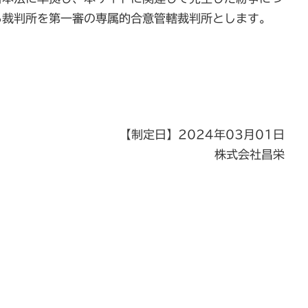
る裁判所を第一審の専属的合意管轄裁判所とします。
【制定日】2024年03月01日
株式会社昌栄