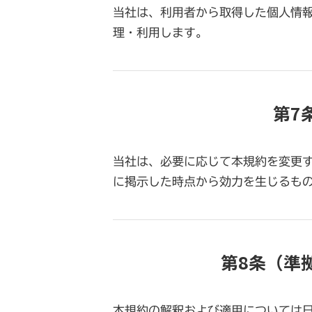
当社は、利用者から取得した個人情
理・利用します。
第7
当社は、必要に応じて本規約を変更
に掲示した時点から効力を生じるも
第8条（準
本規約の解釈および適用については