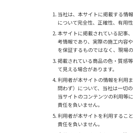
当社は、本サイトに掲載する情
について完全性、正確性、有用
本サイトに掲載されている記事
考情報であり、実際の施工内容や
を保証するものではなく、現場
掲載されている商品の色・質感
て見える場合があります。
利用者が本サイトの情報を利用
問わず）について、当社は一切の
当サイトのコンテンツの利用等に
責任を負いません。
利用者が本サイトを利用すること
責任を負いません。