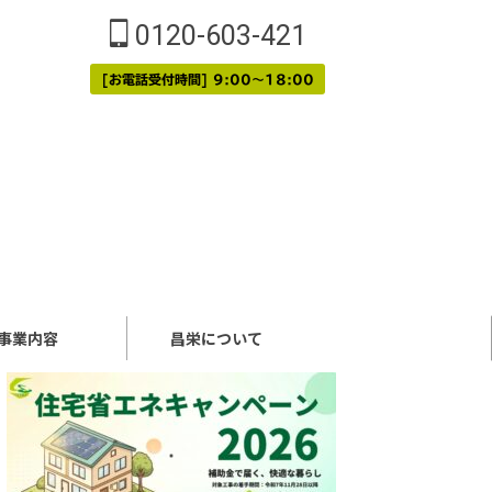
0120-603-421
[お電話受付時間] 9:00～18:00
事業内容
昌栄について