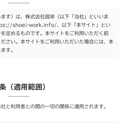
います）は、株式会社昌栄（以下「当社」といいま
//shoei-work.info/、以下「本サイト」とい
件を定めるものです。本サイトをご利用いただく前
ください。本サイトをご利用いただいた場合には、本
します。
1条（適用範囲）
当社と利用者との間の一切の関係に適用されます。