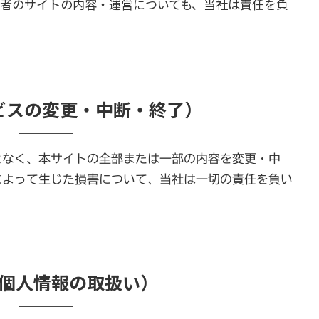
者のサイトの内容・運営についても、当社は責任を負
ビスの変更・中断・終了）
となく、本サイトの全部または一部の内容を変更・中
によって生じた損害について、当社は一切の責任を負い
（個人情報の取扱い）