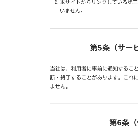
本サイトからリンクしている第三
いません。
第5条（サー
当社は、利用者に事前に通知するこ
断・終了することがあります。これ
ません。
第6条