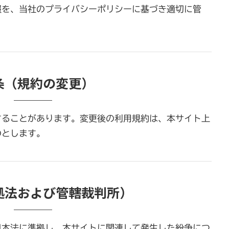
報を、当社のプライバシーポリシーに基づき適切に管
条（規約の変更）
することがあります。変更後の利用規約は、本サイト上
のとします。
拠法および管轄裁判所）
日本法に準拠し、本サイトに関連して発生した紛争につ