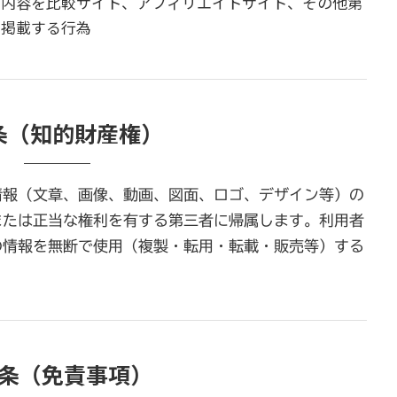
の内容を比較サイト、アフィリエイトサイト、その他第
・掲載する行為
条（知的財産権）
情報（文章、画像、動画、図面、ロゴ、デザイン等）の
または正当な権利を有する第三者に帰属します。利用者
の情報を無断で使用（複製・転用・転載・販売等）する
4条（免責事項）