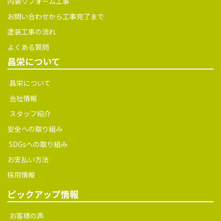
内装リフォーム工事
お問い合わせから工事完了まで
塗装工事の流れ
よくある質問
昌栄について
昌栄について
会社情報
スタッフ紹介
安全への取り組み
SDGsへの取り組み
お支払い方法
採用情報
ピックアップ情報
お客様の声