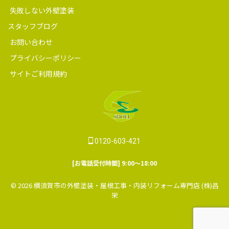
失敗しない外壁塗装
スタッフブログ
お問い合わせ
プライバシーポリシー
サイトご利用規約
0120-603-421
[お電話受付時間] 9:00～18:00
© 2026 横須賀市の外壁塗装・屋根工事・内装リフォーム専門店 (株)昌
栄