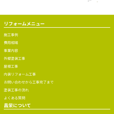
リフォームメニュー
施工事例
費用相場
事業内容
外壁塗装工事
屋根工事
内装リフォーム工事
お問い合わせから工事完了まで
塗装工事の流れ
よくある質問
昌栄について