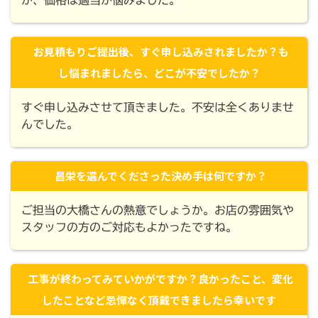
か、価格は適当か悩みました。
お見積もりご提出後、すぐ申し込みされましたか？も
し悩まれましたら、どこが不安でしたか？
すぐ申し込みさせて頂きました。不安は全くありませ
んでした。
昌栄を選んでくださった決め手は何ですか？
ご担当の大橋さんの熱意でしょうか。お店の雰囲気や
スタッフの方のご対応もよかったですね。
工事が終わってみていかがですか？良かったこと、変化
したことなど忌憚なく頂戴できましたら幸いです