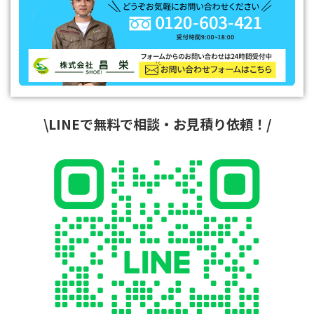
\LINEで無料で相談・お見積り依頼！/