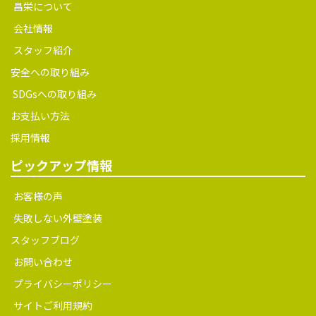
昌栄について
会社情報
スタッフ紹介
安全への取り組み
SDGsへの取り組み
お支払い方法
採用情報
ピックアップ情報
お客様の声
失敗しない外壁塗装
スタッフブログ
お問い合わせ
プライバシーポリシー
サイトご利用規約