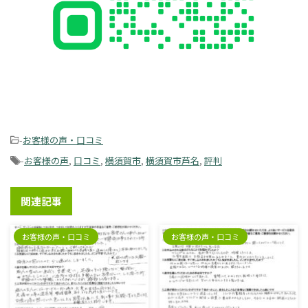
-
お客様の声・口コミ
-
お客様の声
,
口コミ
,
横須賀市
,
横須賀市芦名
,
評判
関連記事
お客様の声・口コミ
お客様の声・口コミ