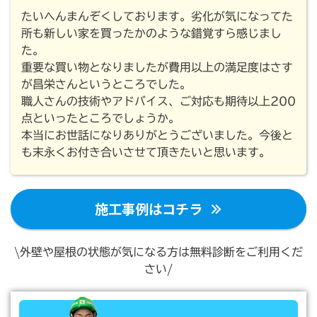
たいへんまんぞくしております。劣化が気になってた
所も新しい家を買ったかのような錯覚すら感じまし
た。
重要な買い物となりましたが費用以上の満足度はさす
が昌栄さんというところでした。
職人さんの技術やアドバイス、ご対応も期待以上200
点といったところでしょうか。
本当にお世話になりありがとうございました。今後と
も末永くお付き合いさせて頂きたいと思います。
施工事例はコチラ
\外壁や屋根の状態が気になる方は無料診断をご利用くだ
さい/