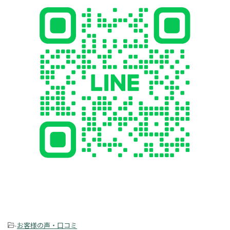
-
お客様の声・口コミ