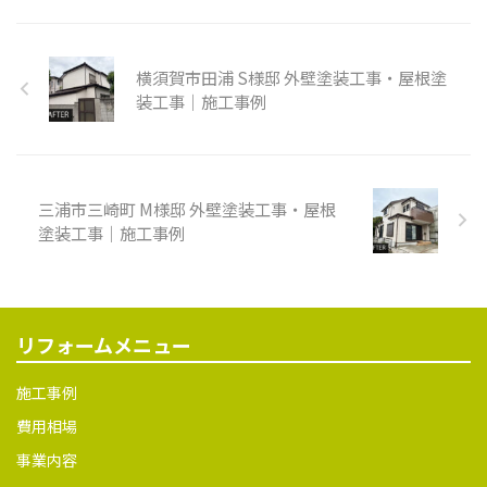
横須賀市田浦 S様邸 外壁塗装工事・屋根塗
装工事｜施工事例
三浦市三崎町 M様邸 外壁塗装工事・屋根
塗装工事｜施工事例
リフォームメニュー
施工事例
費用相場
事業内容