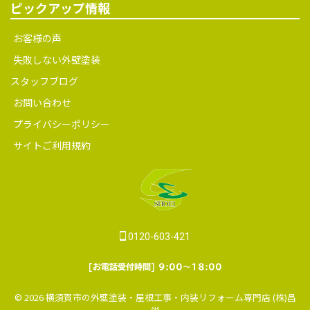
ピックアップ情報
お客様の声
失敗しない外壁塗装
スタッフブログ
お問い合わせ
プライバシーポリシー
サイトご利用規約
0120-603-421
[お電話受付時間] 9:00～18:00
© 2026 横須賀市の外壁塗装・屋根工事・内装リフォーム専門店 (株)昌