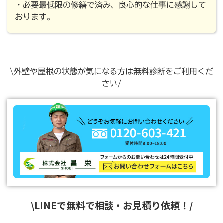
・必要最低限の修繕で済み、良心的な仕事に感謝して
おります。
\外壁や屋根の状態が気になる方は無料診断をご利用くだ
さい/
\LINEで無料で相談・お見積り依頼！/