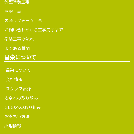
外壁塗装工事
屋根工事
内装リフォーム工事
お問い合わせから工事完了まで
塗装工事の流れ
よくある質問
昌栄について
昌栄について
会社情報
スタッフ紹介
安全への取り組み
SDGsへの取り組み
お支払い方法
採用情報