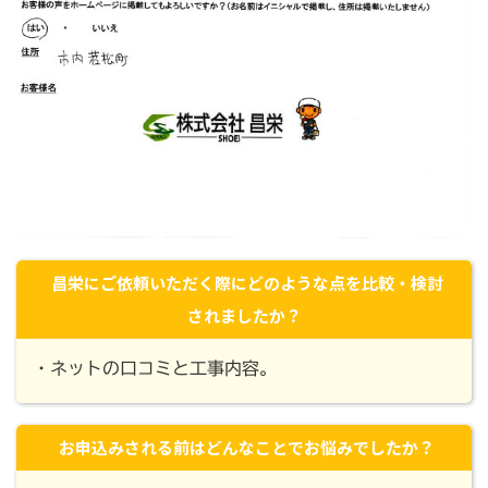
昌栄にご依頼いただく際にどのような点を比較・検討
されましたか？
・ネットの口コミと工事内容。
お申込みされる前はどんなことでお悩みでしたか？