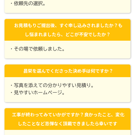
・依頼先の選択。
お見積もりご提出後、すぐ申し込みされましたか？も
し悩まれましたら、どこが不安でしたか？
・その場で依頼しました。
昌栄を選んでくださった決め手は何ですか？
・写真を添えての分かりやすい見積り。
・見やすいホームページ。
工事が終わってみていかがですか？良かったこと、変化
したことなど忌憚なく頂戴できましたら幸いです