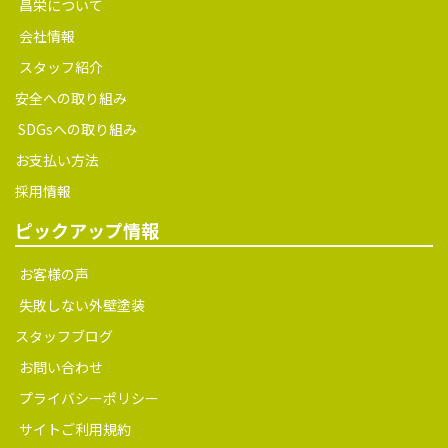
昌栄について
会社情報
スタッフ紹介
安全への取り組み
SDGsへの取り組み
お支払い方法
採用情報
ピックアップ情報
お客様の声
失敗しない外壁塗装
スタッフブログ
お問い合わせ
プライバシーポリシー
サイトご利用規約