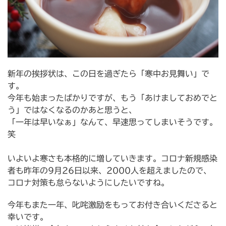
新年の挨拶状は、この日を過ぎたら「寒中お見舞い」で
す。
今年も始まったばかりですが、もう「あけましておめでと
う」ではなくなるのかあと思うと、
「一年は早いなぁ」なんて、早速思ってしまいそうです。
笑
いよいよ寒さも本格的に増していきます。コロナ新規感染
者も昨年の9月26日以来、2000人を超えましたので、
コロナ対策も怠らないようにしたいですね。
今年もまた一年、叱咤激励をもってお付き合いくださると
幸いです。