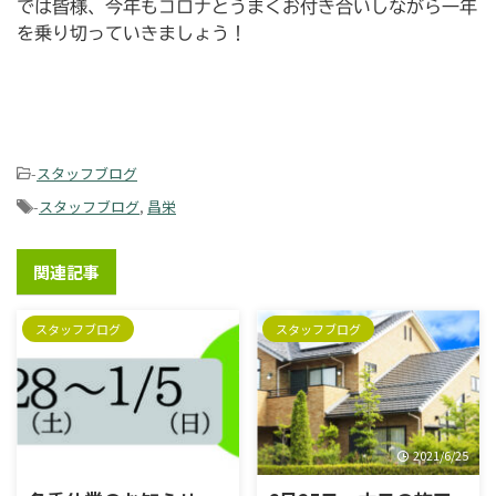
では皆様、今年もコロナとうまくお付き合いしながら一年
を乗り切っていきましょう！
-
スタッフブログ
-
スタッフブログ
,
昌栄
関連記事
スタッフブログ
スタッフブログ
2025/1/6
2021/6/25