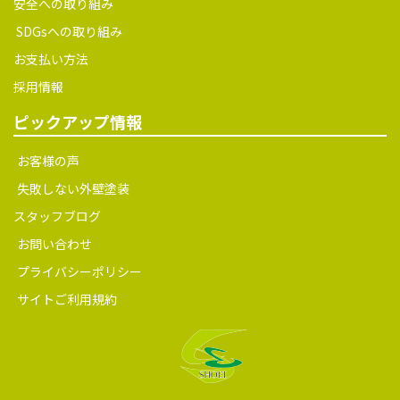
安全への取り組み
SDGsへの取り組み
お支払い方法
採用情報
ピックアップ情報
お客様の声
失敗しない外壁塗装
スタッフブログ
お問い合わせ
プライバシーポリシー
サイトご利用規約