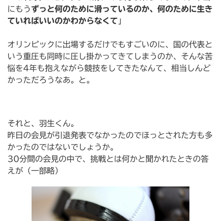
にもう
ずっと何のために滑っているのか、何のために生き
ていればいいのかわからなくて
」
オリンピックに出場するだけでもすごいのに、国の代表と
いう重圧も同時に圧し掛かってきてしまうのか、そんな苦
悩を4年も抱えながら競技をしてきたなんて、相当しんど
かっただろうなあ。と。
それと、羽生くん。
昨日の会見が引退発表でなかったのでほっとされた方も多
かったのではないでしょうか。
30分間の会見の中で、挑戦とは何かと聞かれたときの答
えが（一部略）