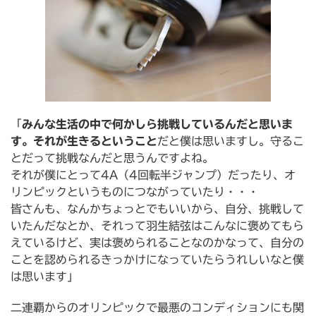
「
みんな生活の中で何かしら挑戦しているんだと思いま
す。それが生きるということ
だと僕は思いますし。守るこ
とだって挑戦なんだと思うんですよね。
それが僕にとって4A（4回転半ジャンプ）だったり、オ
リンピックというものにつながっていたり・・・
皆さんも、なんかちょっとでもいいから、自分、挑戦して
いたんだなとか、それって羽生結弦はこんなに褒めてもら
えているけど、実は褒められることなのかなって、自分の
ことを認められるきっかけになっていたらうれしいなと僕
は思います」
二連覇からのオリンピックで最悪のコンディションにも関