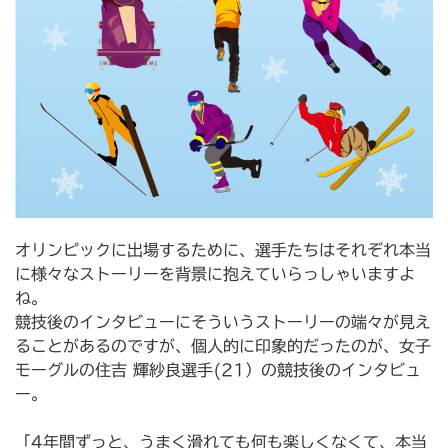
オリンピックに出場するために、選手たちはそれぞれ本当
に様々なストーリーを背景に抱えていらっしゃいますよ
ね。
競技後のインタビューにそういうストーリーの端々が見え
ることがあるのですが、個人的に印象的だったのが、女子
モーグルの住吉 輝紗良選手(21）の競技後のインタビュ
ー。
「4年間ずっと、うまく滑れても何も楽しくなくて、本当