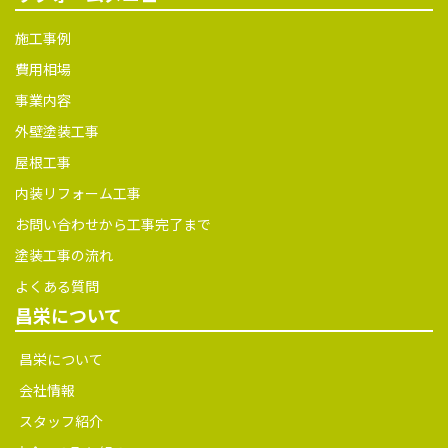
問い合 ...
施工事例
費用相場
事業内容
外壁塗装工事
屋根工事
内装リフォーム工事
お問い合わせから工事完了まで
塗装工事の流れ
よくある質問
昌栄について
昌栄について
会社情報
スタッフ紹介