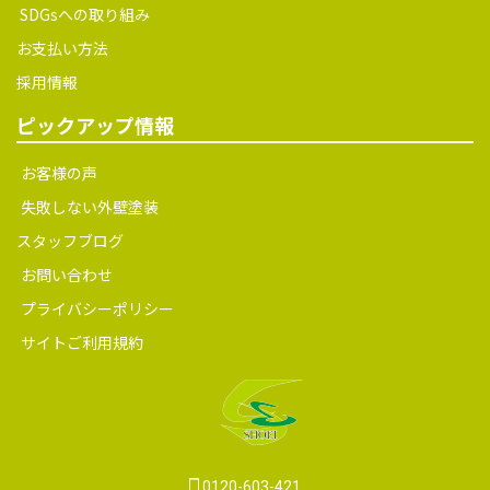
ピックアップ情報
お客様の声
失敗しない外壁塗装
スタッフブログ
お問い合わせ
プライバシーポリシー
サイトご利用規約
0120-603-421
[お電話受付時間] 9:00～18:00
© 2026 横須賀市の外壁塗装・屋根工事・内装リフォーム専門店 (株)昌
栄