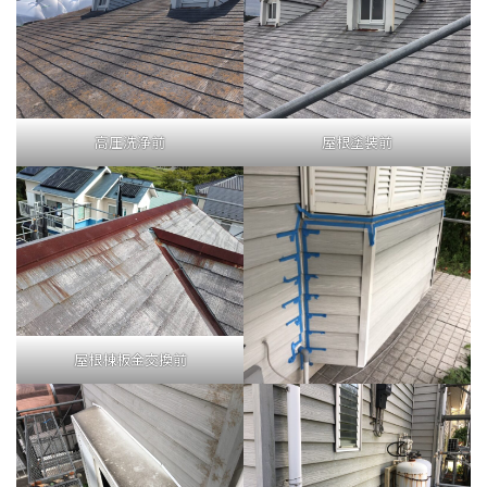
高圧洗浄前
屋根塗装前
屋根棟板金交換前