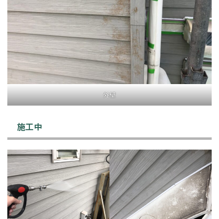
外壁
施工中