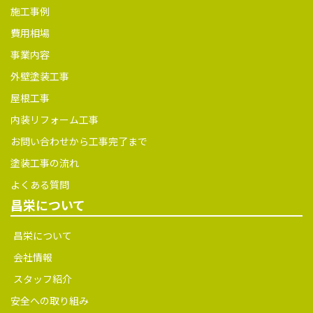
外壁塗装工事
屋根工事
内装リフォーム工事
お問い合わせから工事完了まで
塗装工事の流れ
よくある質問
昌栄について
昌栄について
会社情報
スタッフ紹介
安全への取り組み
SDGsへの取り組み
お支払い方法
採用情報