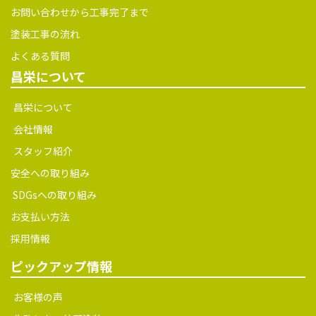
お問い合わせから工事完了まで
塗装工事の流れ
よくある質問
昌栄について
昌栄について
会社情報
スタッフ紹介
安全への取り組み
SDGsへの取り組み
お支払い方法
採用情報
ピックアップ情報
お客様の声