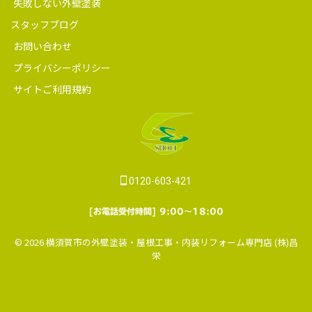
失敗しない外壁塗装
スタッフブログ
お問い合わせ
プライバシーポリシー
サイトご利用規約
0120-603-421
[お電話受付時間] 9:00～18:00
© 2026 横須賀市の外壁塗装・屋根工事・内装リフォーム専門店 (株)昌
栄