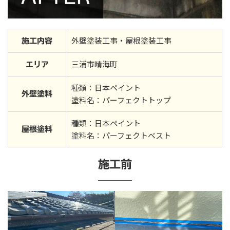
外壁塗装工事・屋根塗装工事
施工内容
三浦市晴海町
エリア
種類：日本ペイント
外壁塗料
塗料名：パーフェクトトップ
種類：日本ペイント
屋根塗料
塗料名：パーフェクトベスト
施工前