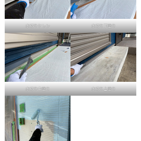
水切りケレン
水切り下塗り
水切り中塗り
水切り上塗り