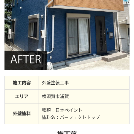
外壁塗装工事
施工内容
横須賀市浦賀
エリア
種類：日本ペイント
外壁塗料
塗料名：パーフェクトトップ