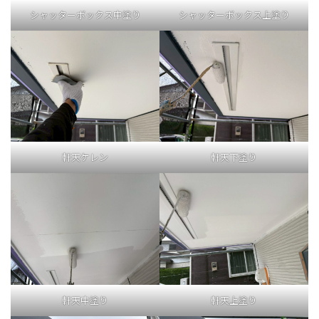
シャッターボックス中塗り
シャッターボックス上塗り
軒天ケレン
軒天下塗り
軒天中塗り
軒天上塗り