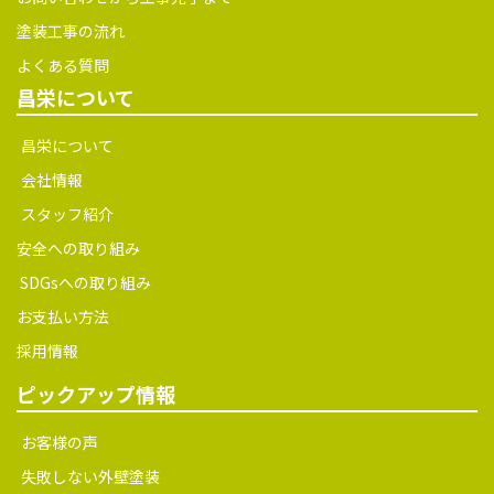
安全への取り組み
SDGsへの取り組み
お支払い方法
採用情報
ピックアップ情報
お客様の声
失敗しない外壁塗装
スタッフブログ
お問い合わせ
プライバシーポリシー
サイトご利用規約