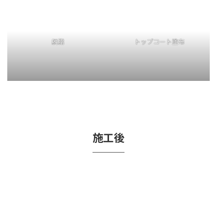
施工後
シーリング施工完了