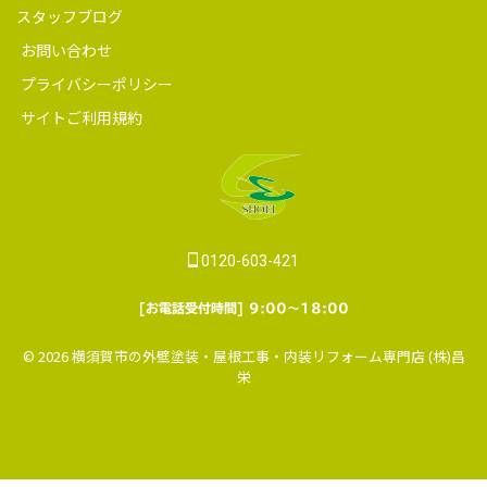
0120-603-421
[お電話受付時間] 9:00～18:00
© 2026 横須賀市の外壁塗装・屋根工事・内装リフォーム専門店 (株)昌
栄