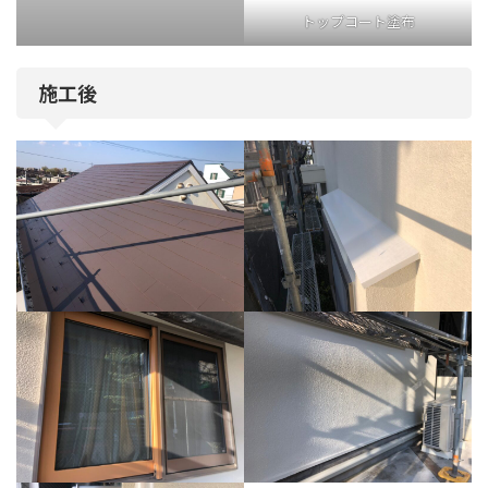
トップコート塗布
施工後