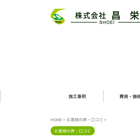
施工事例
費用・価
HOME
>
お客様の声・口コミ
>
お客様の声・口コミ