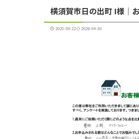
横須賀市日の出町 I様｜
2025-09-22
2026-04-30