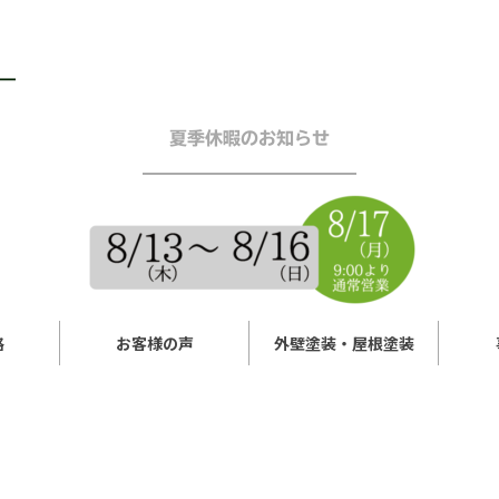
夏季休暇のお知らせ
━━━━━━━━━━━━
格
お客様の声
外壁塗装・屋根塗装