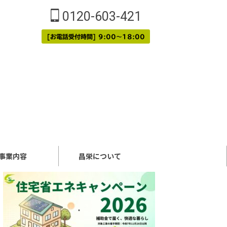
0120-603-421
[お電話受付時間] 9:00～18:00
事業内容
昌栄について