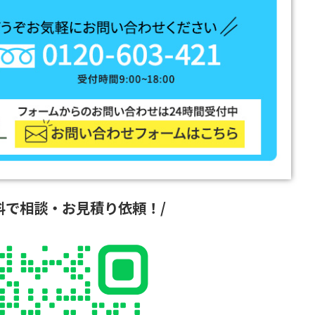
無料で相談・お見積り依頼！/