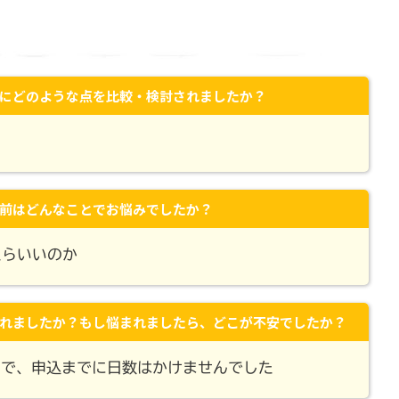
にどのような点を比較・検討されましたか？
前はどんなことでお悩みでしたか？
たらいいのか
れましたか？もし悩まれましたら、どこが不安でしたか？
ので、申込までに日数はかけませんでした