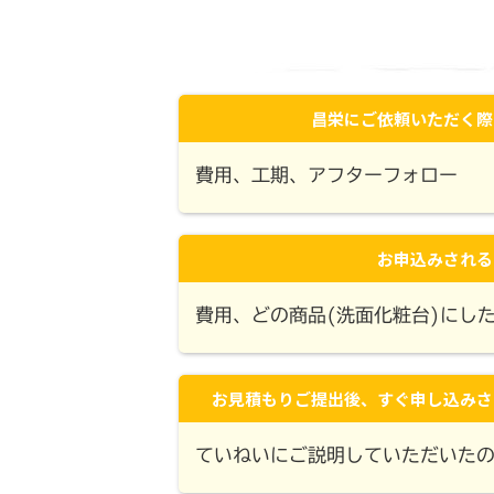
昌栄にご依頼いただく際
費用、工期、アフターフォロー
お申込みされる
費用、どの商品(洗面化粧台)にし
お見積もりご提出後、すぐ申し込みさ
ていねいにご説明していただいた