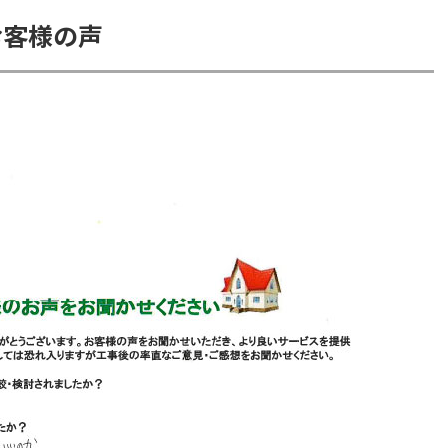
お客様の声