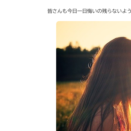
皆さんも今日一日悔いの残らないよ