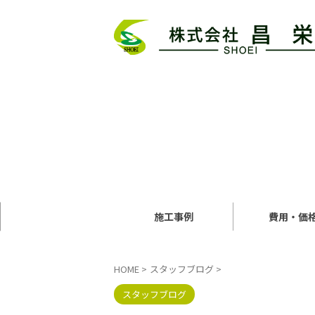
施工事例
費用・価
HOME
>
スタッフブログ
>
スタッフブログ