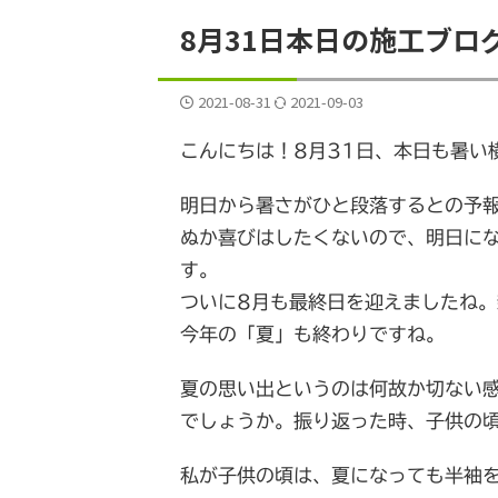
8月31日本日の施工ブロ
2021-08-31
2021-09-03
こんにちは！8月31日、本日も暑い
明日から暑さがひと段落するとの予
ぬか喜びはしたくないので、明日に
す。
ついに8月も最終日を迎えましたね
今年の「夏」も終わりですね。
夏の思い出というのは何故か切ない
でしょうか。振り返った時、子供の
私が子供の頃は、夏になっても半袖