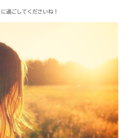
うに過ごしてくださいね！