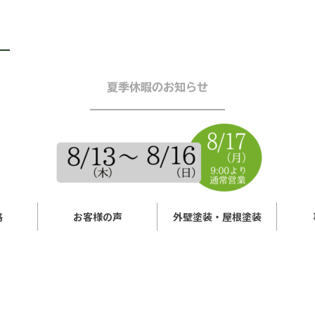
夏季休暇のお知らせ
━━━━━━━━━━━━
格
お客様の声
外壁塗装・屋根塗装