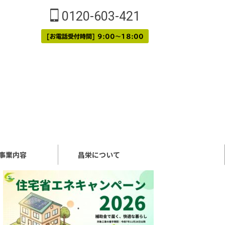
0120-603-421
[お電話受付時間] 9:00～18:00
事業内容
昌栄について