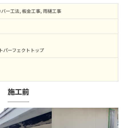
バー工法, 板金工事, 雨樋工事
トパーフェクトトップ
施工前