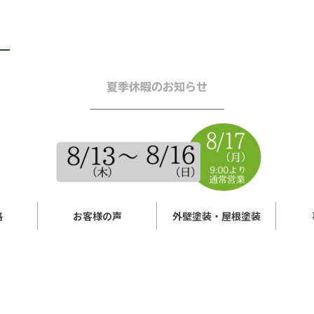
夏季休暇のお知らせ
━━━━━━━━━━━━
格
お客様の声
外壁塗装・屋根塗装