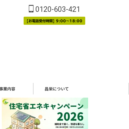
0120-603-421
[お電話受付時間] 9:00～18:00
事業内容
昌栄について