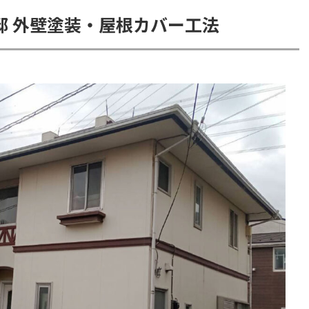
邸 外壁塗装・屋根カバー工法