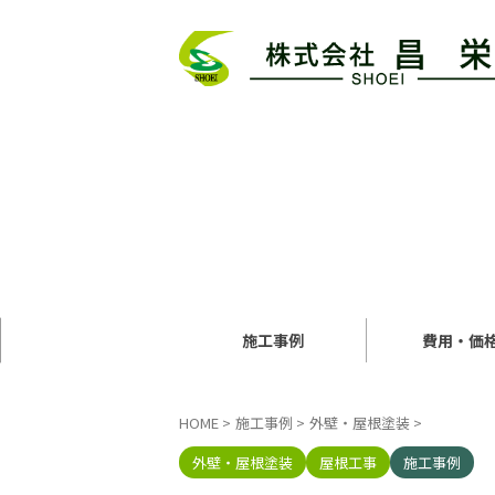
施工事例
費用・価
HOME
>
施工事例
>
外壁・屋根塗装
>
外壁・屋根塗装
屋根工事
施工事例